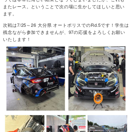
またレース。ということで次の場に生かしてほしいと思い
ます。
次戦は7/25～26 大分県 オートポリスでのRd.5です！学生は
残念ながら参加できませんが、97の応援をよろしくお願い
いたします！