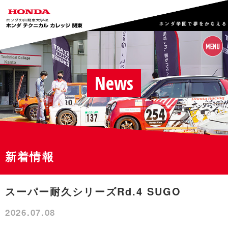
News
新着情報
スーパー耐久シリーズRd.4 SUGO
2026.07.08