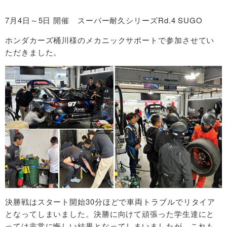
7月4日～5日 開催 スーパー耐久シリーズRd.4 SUGO
ホンダカーズ桶川様のメカニックサポートで参加させてい
ただきました。
決勝戦はスタート開始30分ほどで車両トラブルでリタイア
となってしまいました。決勝に向けて頑張った学生達にと
っては非常に悔しい結果となってしまいましたが、これも