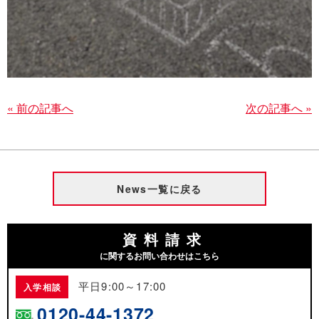
« 前の記事へ
次の記事へ »
News一覧に戻る
資料請求
に関するお問い合わせはこちら
平日9:00～17:00
入学相談
0120-44-1372