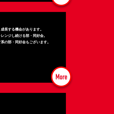
・成長する機会があります。
ャレンジし続ける部・同好会。
ツ系の部・同好会もございます。