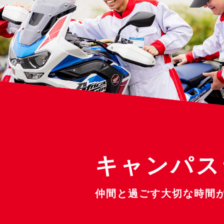
キャンパス
仲間と過ごす大切な時間