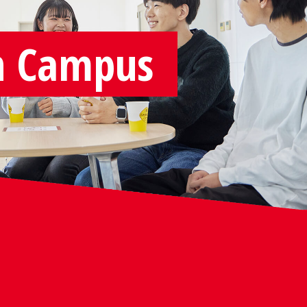
 Campus