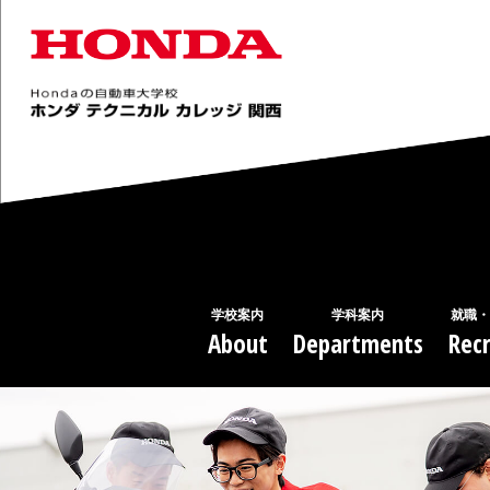
学校案内
学科案内
就職・
About
Departments
Recr