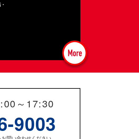
活・
。
:00～17:30
6-9003
らお問い合わせください。