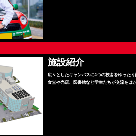
施設紹介
広々としたキャンパスに4つの校舎をゆったり
食堂や売店、図書館など学生たちが交流をは