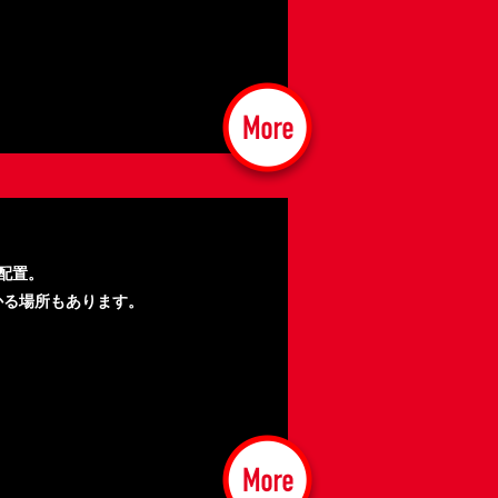
配置。
かる場所もあります。