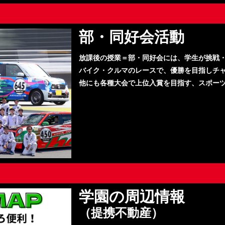
部・同好会活動
放課後の授業＝部・同好会には、学生が挑戦
バイク・クルマのレースで、優勝を目指しチ
他にも各種大会で上位入賞を目指す、スポー
学園の周辺情報
（提携不動産）