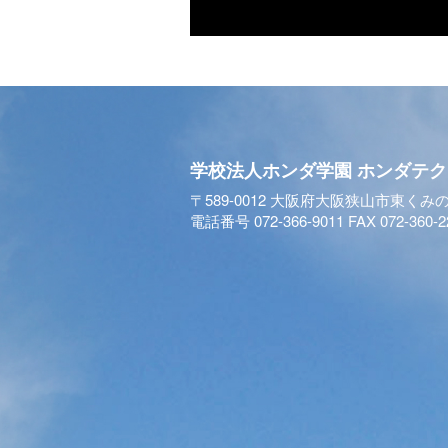
学校法人ホンダ学園
ホンダテク
〒589-0012 大阪府大阪狭山市東くみの
電話番号 072-366-9011 FAX 072-360-2