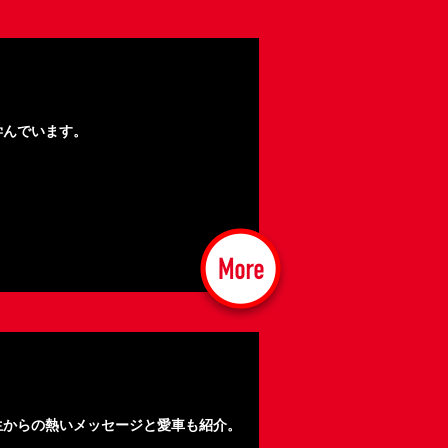
学んでいます。
生からの熱いメッセージと愛車も紹介。