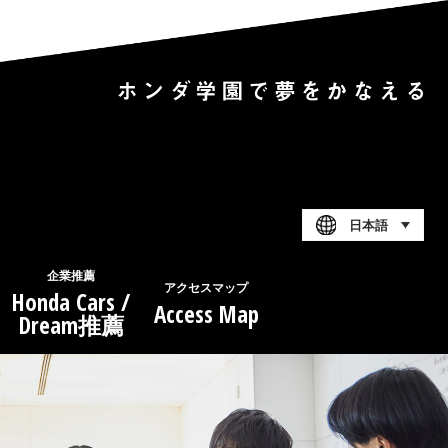
日本語
企業推薦
アクセスマップ
Honda Cars /
Access Map
Dream推薦