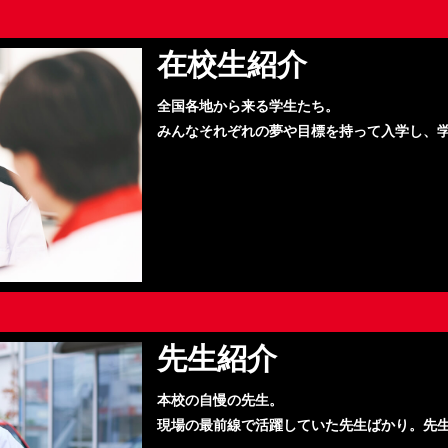
在校生紹介
全国各地から来る学生たち。
みんなそれぞれの夢や目標を持って入学し、
先生紹介
本校の自慢の先生。
現場の最前線で活躍していた先生ばかり。先