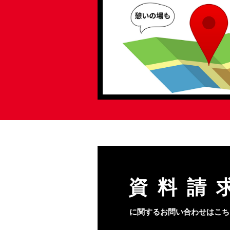
資料請
に関するお問い合わせはこち