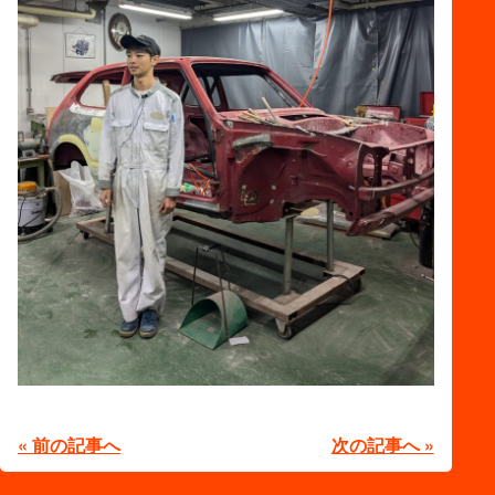
« 前の記事へ
次の記事へ »