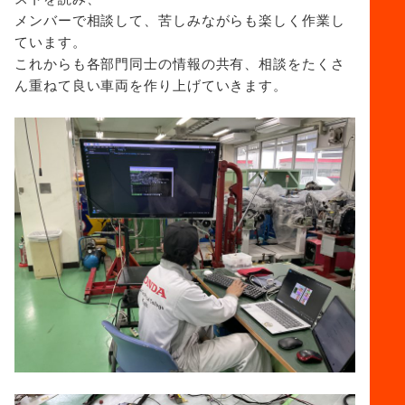
メンバーで相談して、苦しみながらも楽しく作業し
ています。
これからも各部門同士の情報の共有、相談をたくさ
ん重ねて良い車両を作り上げていきます。