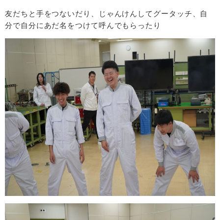
友だちと手をつないだり、じゃんけんしてグータッチ、自
分で自分にあだ名をつけて呼んでもらったり