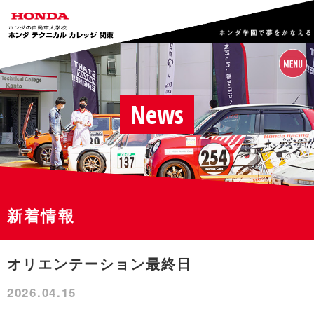
News
新着情報
オリエンテーション最終日
2026.04.15