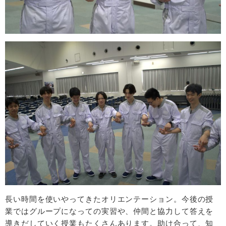
長い時間を使いやってきたオリエンテーション。今後の授
業ではグループになっての実習や、仲間と協力して答えを
導きだしていく授業もたくさんあります。助け合って、知