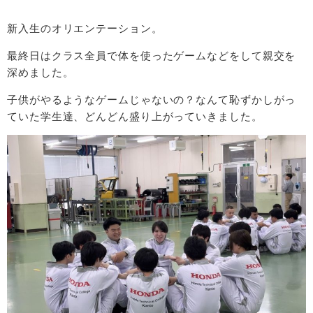
新入生のオリエンテーション。
最終日はクラス全員で体を使ったゲームなどをして親交を
深めました。
子供がやるようなゲームじゃないの？なんて恥ずかしがっ
ていた学生達、どんどん盛り上がっていきました。