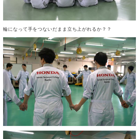
輪になって手をつないだまま立ち上がれるか？？