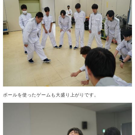
ボールを使ったゲームも大盛り上がりです。