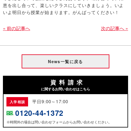
恵を出し合って、楽しいクラスにしていきましょう。いよ
いよ明日から授業が始まります。がんばってください！
« 前の記事へ
次の記事へ »
News一覧に戻る
資料請求
に関するお問い合わせはこちら
平日9:00～17:00
入学相談
0120-44-1372
時間外の場合は問い合わせフォームからお問い合わせください。
※