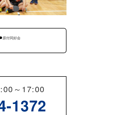
原付同好会
:00～17:00
4-1372