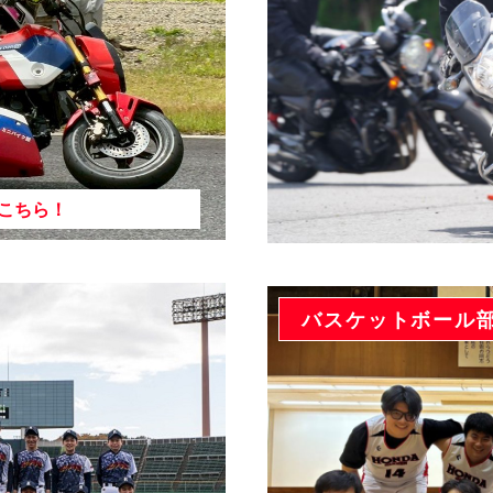
こちら！
バスケットボール