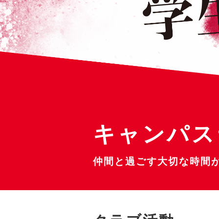
キャンパス
仲間と過ごす大切な時間