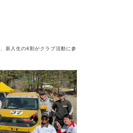
、新入生の6割がクラブ活動に参