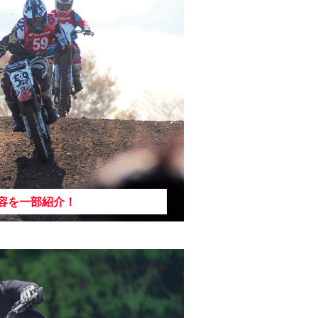
容を一部紹介！