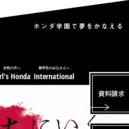
女性の方へ
留学生のみなさんへ
rl's Honda
International