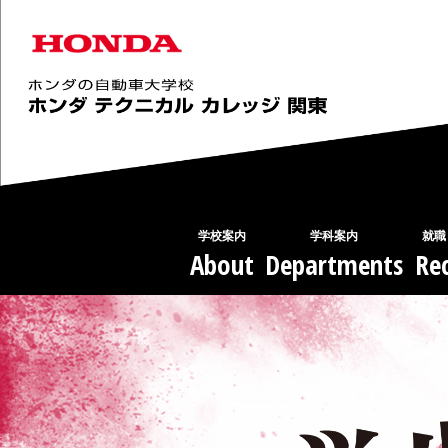
学校案内
学科案内
就職
About
Departments
Rec