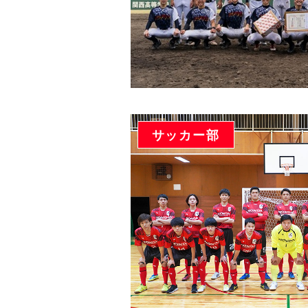
サッカー部