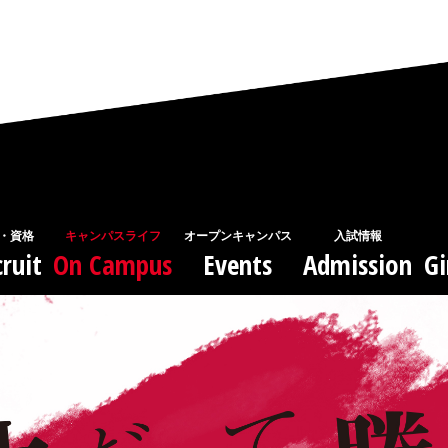
・資格
キャンパスライフ
オープンキャンパス
入試情報
ruit
On Campus
Events
Admission
Gi