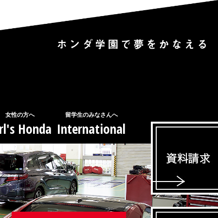
女性の方へ
留学生のみなさんへ
rl's Honda
International