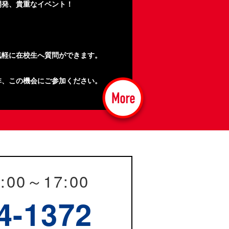
開発、貴重なイベント！
気軽に在校生へ質問ができます。
非、この機会にご参加ください。
:00～17:00
4-1372