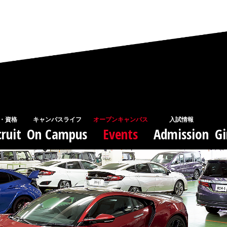
・資格
キャンパスライフ
オープンキャンパス
入試情報
ruit
On Campus
Events
Admission
Gi