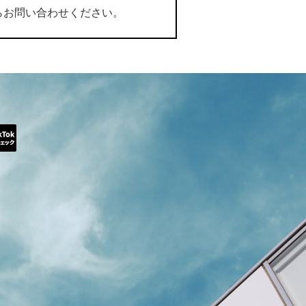
らお問い合わせください。