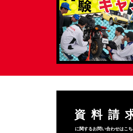
資料請
に関するお問い合わせはこち