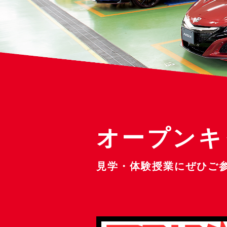
オープンキ
見学・体験授業にぜひご