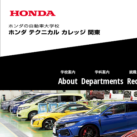
学校案内
学科案内
就職
About
Departments
Rec