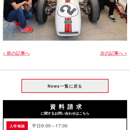
« 前の記事へ
次の記事へ »
News一覧に戻る
資料請求
に関するお問い合わせはこちら
平日9:00～17:00
入学相談