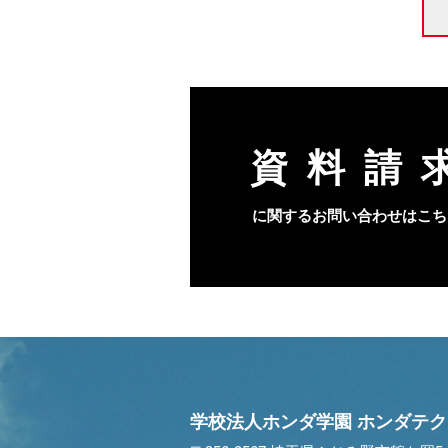
資料請
に関するお問い合わせはこち
学校法人ホンダ学園
ホンダテク