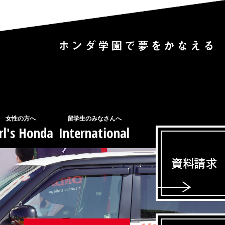
女性の方へ
留学生のみなさんへ
rl's Honda
International