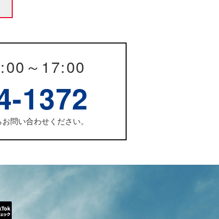
:00～17:00
4-1372
らお問い合わせください。