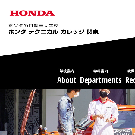
学校案内
学科案内
就職
About
Departments
Rec