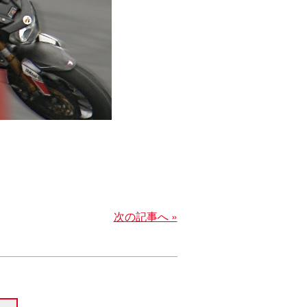
次の記事へ »