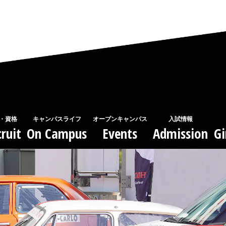
・資格
キャンパスライフ
オープンキャンパス
入試情報
ruit
On Campus
Events
Admission
Gi