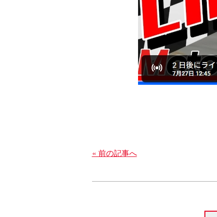
« 前の記事へ