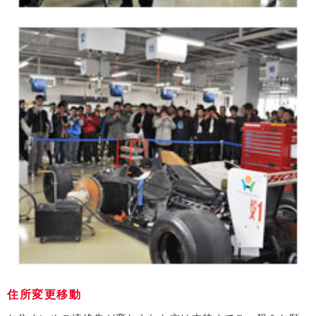
住所変更移動