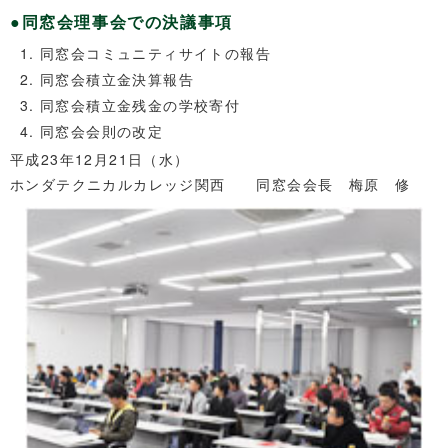
●同窓会理事会での決議事項
同窓会コミュニティサイトの報告
同窓会積立金決算報告
同窓会積立金残金の学校寄付
同窓会会則の改定
平成23年12月21日（水）
ホンダテクニカルカレッジ関西 同窓会会長 梅原 修