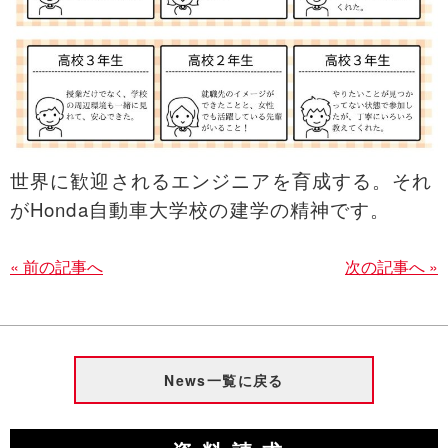
世界に歓迎されるエンジニアを育成する。それ
がHonda自動車大学校の建学の精神です。
« 前の記事へ
次の記事へ »
News一覧に戻る