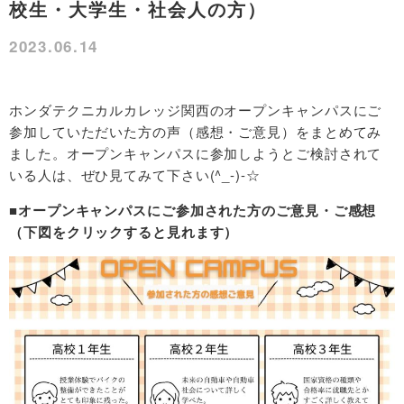
校生・大学生・社会人の方）
2023.06.14
ホンダテクニカルカレッジ関西のオープンキャンパスにご
参加していただいた方の声（感想・ご意見）をまとめてみ
ました。オープンキャンパスに参加しようとご検討されて
いる人は、ぜひ見てみて下さい(^_-)-☆
■オープンキャンパスにご参加された方のご意見・ご感想
（下図をクリックすると見れます）