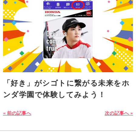
「好き」がシゴトに繋がる未来をホ
ンダ学園で体験してみよう！
« 前の記事へ
次の記事へ »