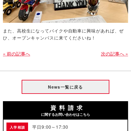
また、高校生になってバイクや自動車に興味があれば、ぜ
ひ、オープンキャンパスに来てくださいね！
« 前の記事へ
次の記事へ »
News一覧に戻る
資料請求
に関するお問い合わせはこちら
平日9:00～17:30
入学相談