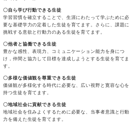
〇自ら学び行動できる生徒
学習習慣を確立することで、生涯にわたって学ぶために必
要な基礎学力の定着した生徒を育てます。さらに、課題に
挑戦する意欲と行動力のある生徒を育てます。
〇他者と協働できる生徒
豊かな感性、表現力、コミュニケーション能力を身につ
け，仲間と協力して目標を達成しようとする生徒を育てま
す。
〇多様な価値観を尊重できる生徒
価値観が多様化する時代に必要な、広い視野と寛容な心を
持つ生徒を育てます。
〇地域社会に貢献できる生徒
地域社会を住みよくするために必要な、当事者意識と行動
力を備えた生徒を育てます。