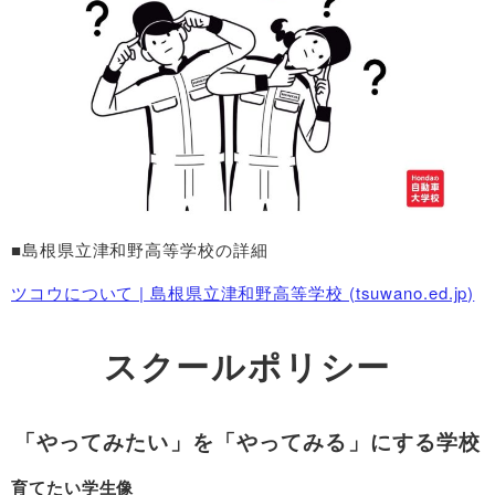
■島根県立津和野高等学校の詳細
ツコウについて | 島根県立津和野高等学校 (tsuwano.ed.jp)
スクールポリシー
「やってみたい」を「やってみる」にする学校
育てたい学生像