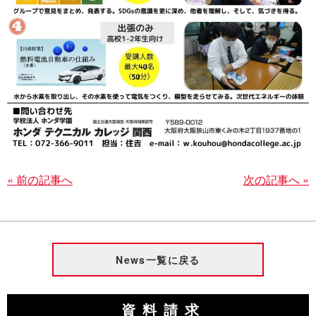
« 前の記事へ
次の記事へ »
News一覧に戻る
資料請求