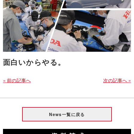
面白いからやる。
« 前の記事へ
次の記事へ »
News一覧に戻る