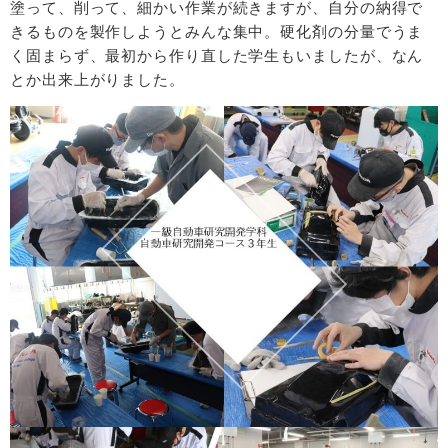
塗って、削って、細かい作業が続きますが、自分の納得で
きるものを製作しようとみんな集中。硬化剤の分量でうま
く固まらず、最初から作り直した学生もいましたが、なん
とか出来上がりました。