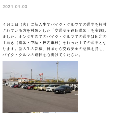
2024.04.03
４月２日（火）に新入生でバイク・クルマでの通学を検討
されている方を対象とした「交通安全運転講習」を実施し
ました。ホンダ学園でのバイク・クルマでの通学は所定の
手続き（講習・申請・校内車検）を行った上での通学とな
ります。新入生の皆様、日頃から交通安全の意識を持ち、
バイク・クルマの運転を心掛けてください。