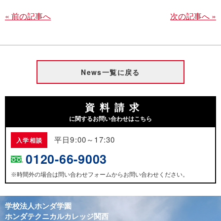
« 前の記事へ
次の記事へ »
News一覧に戻る
資料請求
に関するお問い合わせはこちら
平日9:00～17:30
入学相談
0120-66-9003
時間外の場合は問い合わせフォームからお問い合わせください。
※
学校法人ホンダ学園
ホンダテクニカルカレッジ関西