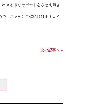
、出来る限りサポートをさせえ頂き
ので、こまめにご確認頂けますよう
次の記事へ »