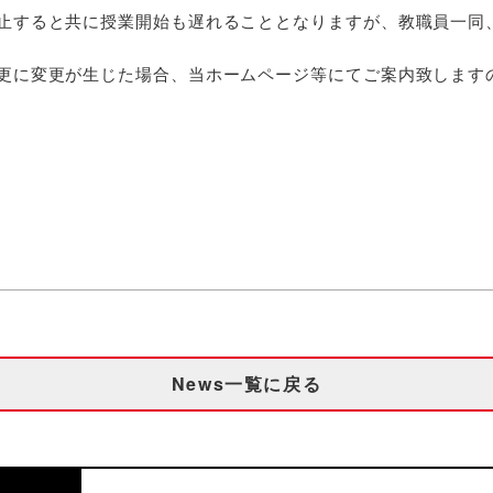
止すると共に授業開始も遅れることとなりますが、教職員一同
更に変更が生じた場合、当ホームページ等にてご案内致します
News一覧に戻る