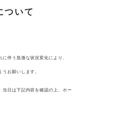
について
れに伴う急激な状況変化により、
ようお願いします。
。当日は下記内容を確認の上、ホー