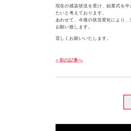
現在の感染状況を受け、始業式を中
たいと考えております。
あわせて、今後の状況変化により、
お願い致します。
宜しくお願いいたします。
« 前の記事へ