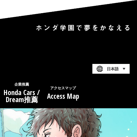
日本語
企業推薦
アクセスマップ
Honda Cars /
Access Map
Dream推薦