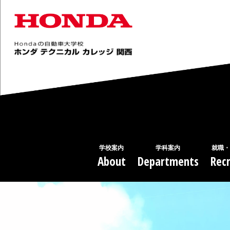
学校案内
学科案内
就職・
About
Departments
Recr