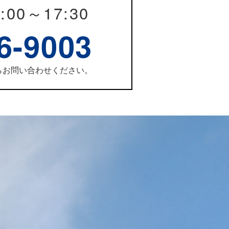
:00～17:30
6-9003
らお問い合わせください。