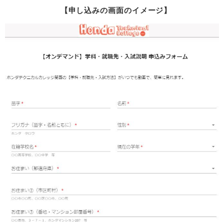
【申し込みの画面のイメージ】