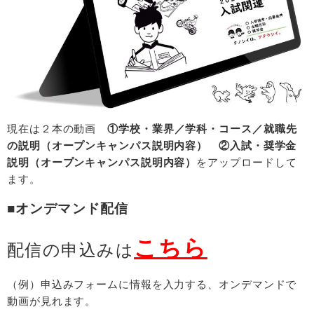
現在は２本の動画
①学校・業界／学科・コース／就職先
の説明（オープンキャンパス説明内容） ②入試・奨学金
説明（オープンキャンパス説明内容）
をアップロードして
ます。
■オンデマンド配信
こちら
配信の申込みは
（例）申込みフォームに情報を入力する、オンデマンドで
動画が見れます。