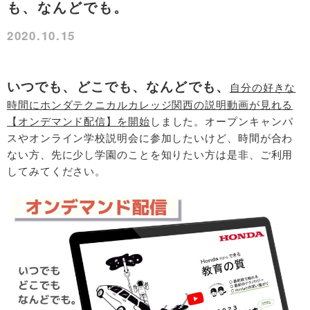
も、なんどでも。
2020.10.15
いつでも、どこでも、なんどでも、
自分の好きな
時間にホンダテクニカルカレッジ関西の説明動画が見れる
【オンデマンド配信】を開始
しました。オープンキャンパ
スやオンライン学校説明会に参加したいけど、時間が合わ
ない方、先に少し学園のことを知りたい方は是非、ご利用
してみてください。