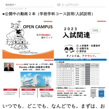
■公開中の動画２本（学校学科コース説明/入試説明）
いつでも、どこでも、なんどでも。まずは、お