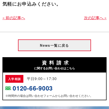
気軽にお申込みください。
« 前の記事へ
次の記事へ »
News一覧に戻る
資料請求
に関するお問い合わせはこちら
平日9:00～17:30
入学相談
0120-66-9003
時間外の場合は問い合わせフォームからお問い合わせください。
※